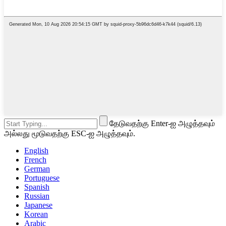
தேடுவதற்கு Enter-ஐ அழுத்தவும்
அல்லது மூடுவதற்கு ESC-ஐ அழுத்தவும்.
English
French
German
Portuguese
Spanish
Russian
Japanese
Korean
Arabic